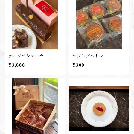
ケークオショコラ
サブレブルトン
¥3,000
¥300