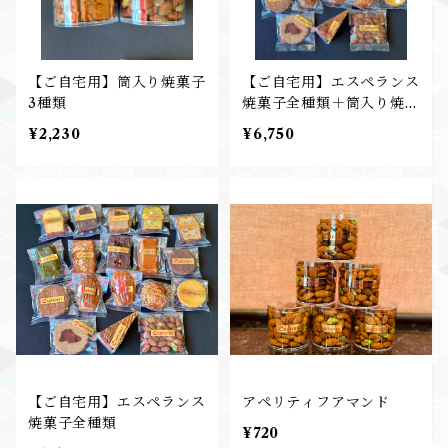
【ご自宅用】筒入り焼菓子
【ご自宅用】エスペランス
3種類
焼菓子全種類＋筒入り焼菓
子全種類
¥2,230
¥6,750
【ご自宅用】エスペランス
アペリティフアマンド
焼菓子全種類
¥720