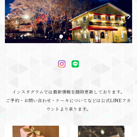
インスタグラムでは最新情報を随時更新しております。
ご予約・お問い合わせ・ケーキについてなどは公式LINEアカ
ウントより承ります。