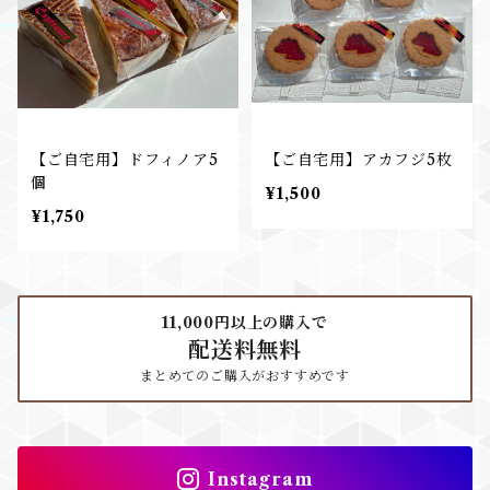
【ご自宅用】ドフィノア5
【ご自宅用】アカフジ5枚
個
¥1,500
¥1,750
11,000円以上の購入で
配送料無料
まとめてのご購入がおすすめです
Instagram