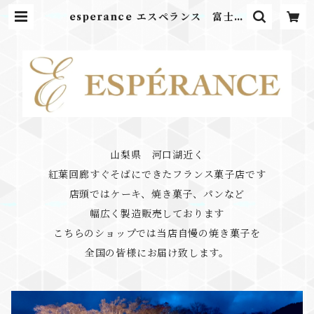
esperance エスペランス 富士河
口湖
山梨県 河口湖近く
紅葉回廊すぐそばにできたフランス菓子店です
店頭ではケーキ、焼き菓子、パンなど
幅広く製造販売しております
こちらのショップでは当店自慢の焼き菓子を
全国の皆様にお届け致します。