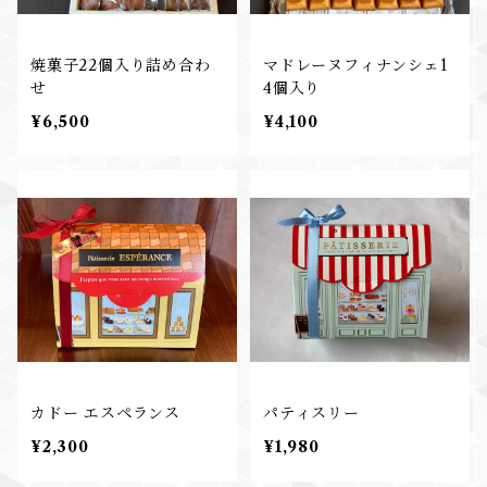
焼菓子22個入り詰め合わ
マドレーヌフィナンシェ1
せ
4個入り
¥6,500
¥4,100
カドー エスペランス
パティスリー
¥2,300
¥1,980